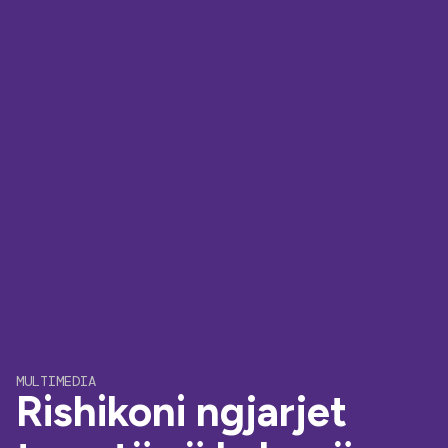
MULTIMEDIA
Rishikoni ngjarjet