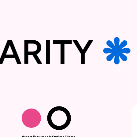
IDARIT